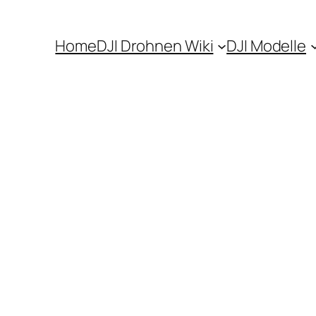
Home
DJI Drohnen Wiki
DJI Modelle