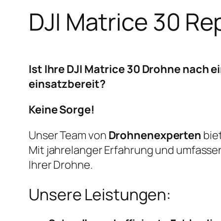
DJI Matrice 30 Re
Ist Ihre DJI Matrice 30 Drohne nach 
einsatzbereit?
Keine Sorge!
Unser Team von
Drohnenexperten
bie
Mit jahrelanger Erfahrung und umfassen
Ihrer Drohne.
Unsere Leistungen: