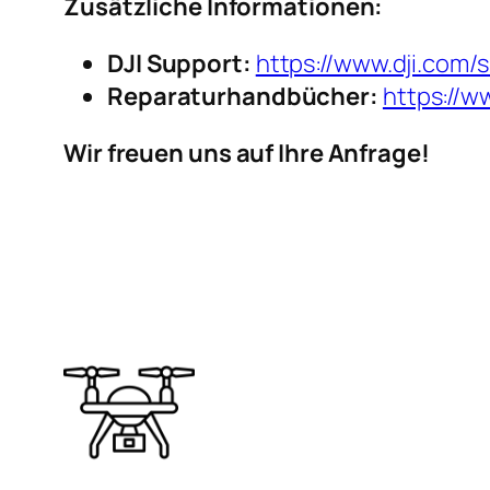
Zusätzliche Informationen:
DJI Support:
https://www.dji.com/
Reparaturhandbücher:
https://w
Wir freuen uns auf Ihre Anfrage!