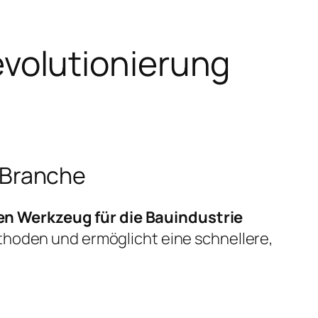
volutionierung
 Branche
en Werkzeug für die Bauindustrie
thoden und ermöglicht eine schnellere,