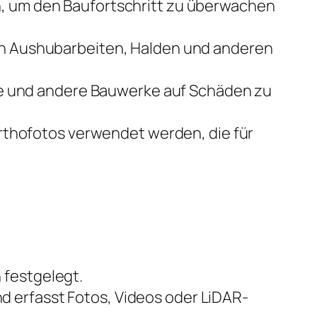
um den Baufortschritt zu überwachen
 Aushubarbeiten, Halden und anderen
 und andere Bauwerke auf Schäden zu
thofotos verwendet werden, die für
 festgelegt.
d erfasst Fotos, Videos oder LiDAR-