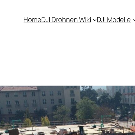
Home
DJI Drohnen Wiki
DJI Modelle