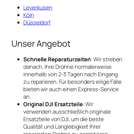
Leverkusen
Köln
Düsseldorf
Unser Angebot
Schnelle Reparaturzeiten
: Wir streben
danach, Ihre Drohne normalerweise
innerhalb von 2-3 Tagen nach Eingang
zu reparieren. Für besonders eilige Fälle
bieten wir auch einen Express-Service
an.
Original DJI Ersatzteile
: Wir
verwenden ausschließlich originale
Ersatzteile von DJI, um die beste
Qualität und Langlebigkeit Ihrer