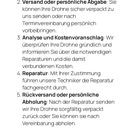
Versand oder persönliche Abgabe
: Sie
können Ihre Drohne sicher verpackt zu
uns senden oder nach
Terminvereinbarung persönlich
vorbeibringen.
Analyse und Kostenvoranschlag
: Wir
überprüfen Ihre Drohne gründlich und
informieren Sie über die notwendigen
Reparaturen und die damit
verbundenen Kosten.
Reparatur
: Mit Ihrer Zustimmung
führen unsere Techniker die Reparatur
fachgerecht durch.
Rückversand oder persönliche
Abholung
: Nach der Reparatur senden
wir Ihre Drohne sorgfältig verpackt
zurück oder Sie können sie nach
Vereinbarung abholen.