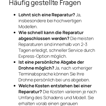
Häufig gestellte Fragen
Lohnt sich eine Reparatur?
Ja,
insbesondere bei hochwertigen
Modellen.
Wie schnell kann die Reparatur
abgeschlossen werden?
Die meisten
Reparaturen sind innerhalb von 2-3
Tagen erledigt, schneller Service durch
Express-Option möglich.
Ist eine persönliche Abgabe der
Drohne möglich?
Ja, nach vorheriger
Terminabsprache können Sie Ihre
Drohne persönlich bei uns abgeben.
Welche Kosten entstehen bei einer
Reparatur?
Die Kosten variieren je nach
Umfang des Schadens und Modell. Sie
erhalten vorab einen genauen