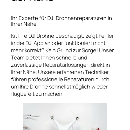
Ihr Experte für DJI Drohnenreparaturen in
Ihrer Nähe
Ist Ihre DJI Drohne beschädigt, zeigt Fehler
in der DJI App an oder funktioniert nicht
mehr korrekt? Kein Grund zur Sorge! Unser
Team bietet Ihnen schnelle und
zuverlässige Reparaturlösungen direkt in
Ihrer Nähe. Unsere erfahrenen Techniker
führen professionelle Reparaturen durch,
um Ihre Drohne schnellstmöglich wieder
flugbereit zu machen.