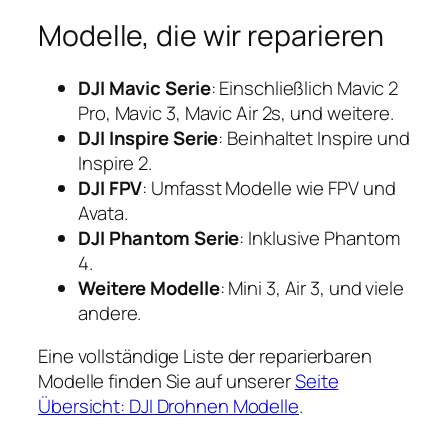
Modelle, die wir reparieren
DJI Mavic Serie
: Einschließlich Mavic 2
Pro, Mavic 3, Mavic Air 2s, und weitere.
DJI Inspire Serie
: Beinhaltet Inspire und
Inspire 2.
DJI FPV
: Umfasst Modelle wie FPV und
Avata.
DJI Phantom Serie
: Inklusive Phantom
4.
Weitere Modelle
: Mini 3, Air 3, und viele
andere.
Eine vollständige Liste der reparierbaren
Modelle finden Sie auf unserer
Seite
Übersicht: DJI Drohnen Modelle
.