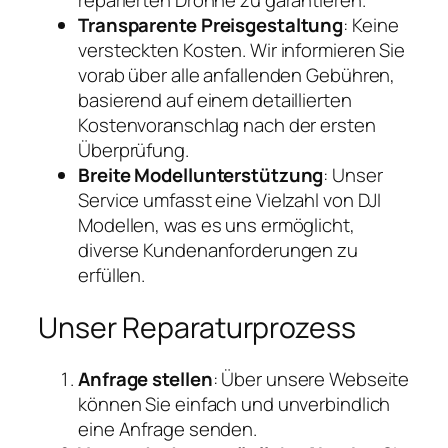
reparierten Drohne zu garantieren.
Transparente Preisgestaltung
: Keine
versteckten Kosten. Wir informieren Sie
vorab über alle anfallenden Gebühren,
basierend auf einem detaillierten
Kostenvoranschlag nach der ersten
Überprüfung.
Breite Modellunterstützung
: Unser
Service umfasst eine Vielzahl von DJI
Modellen, was es uns ermöglicht,
diverse Kundenanforderungen zu
erfüllen.
Unser Reparaturprozess
Anfrage stellen
: Über unsere Webseite
können Sie einfach und unverbindlich
eine Anfrage senden.