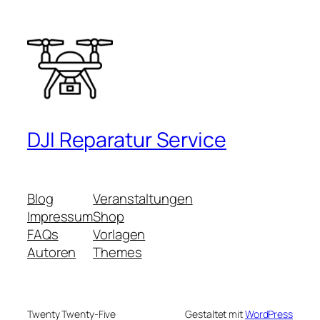
DJI Reparatur Service
Blog
Veranstaltungen
Impressum
Shop
FAQs
Vorlagen
Autoren
Themes
Twenty Twenty-Five
Gestaltet mit
WordPress