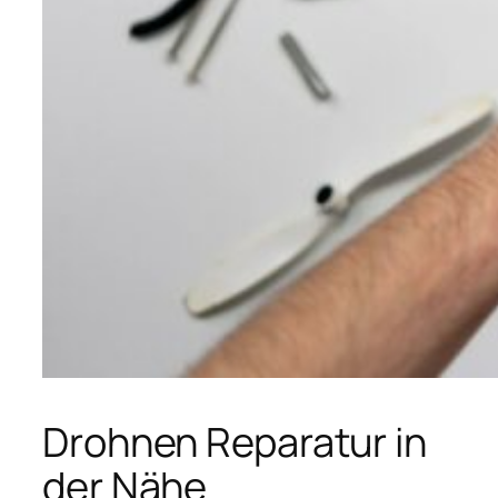
Drohnen Reparatur in
der Nähe