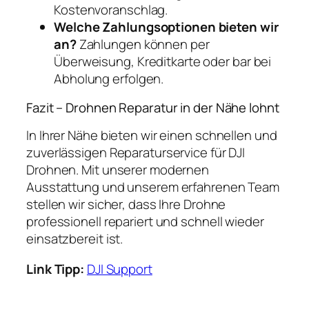
Kostenvoranschlag.
Welche Zahlungsoptionen bieten wir
an?
Zahlungen können per
Überweisung, Kreditkarte oder bar bei
Abholung erfolgen.
Fazit – Drohnen Reparatur in der Nähe lohnt
In Ihrer Nähe bieten wir einen schnellen und
zuverlässigen Reparaturservice für DJI
Drohnen. Mit unserer modernen
Ausstattung und unserem erfahrenen Team
stellen wir sicher, dass Ihre Drohne
professionell repariert und schnell wieder
einsatzbereit ist.
Link Tipp:
DJI Support