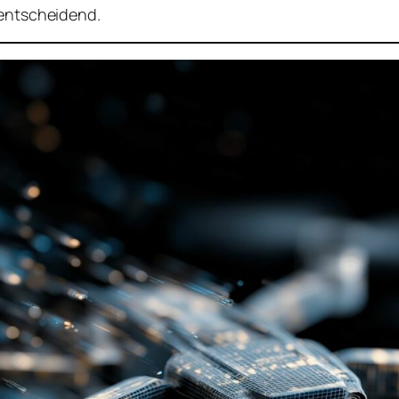
 entscheidend.