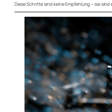
Diese Schritte sind keine Empfehlung – sie sind