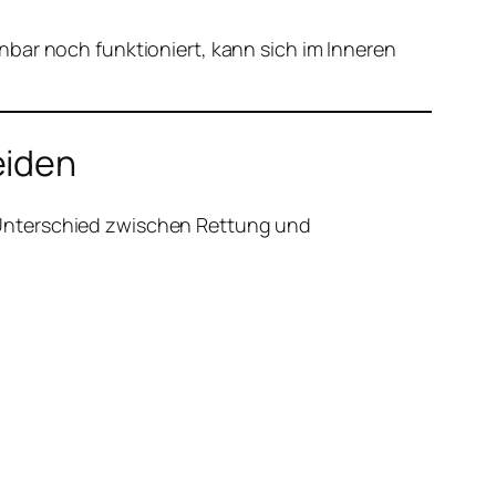
nbar noch funktioniert, kann sich im Inneren
eiden
 Unterschied zwischen Rettung und