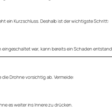
eht ein Kurzschluss. Deshalb ist der wichtigste Schritt:
ch eingeschaltet war, kann bereits ein Schaden entstand
e die Drohne vorsichtig ab. Vermeide:
ohne es weiter ins Innere zu drücken.