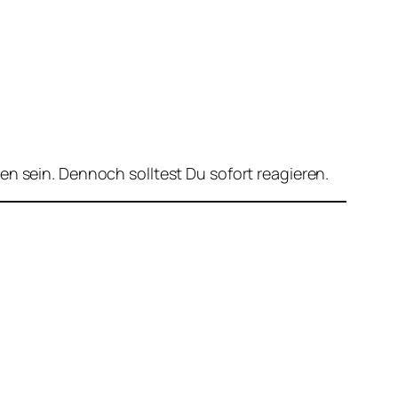
en sein. Dennoch solltest Du sofort reagieren.