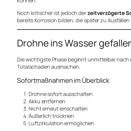
können.
Noch kritischer ist jedoch der
zeitverzögerte 
bereits Korrosion bilden, die später zu Ausfällen 
Drohne ins Wasser gefalle
Die wichtigste Phase beginnt unmittelbar nac
Totalschaden ausmachen.
Sofortmaßnahmen im Überblick
Drohne sofort ausschalten
Akku entfernen
Nicht erneut einschalten
Äußerlich trocknen
Luftzirkulation ermöglichen