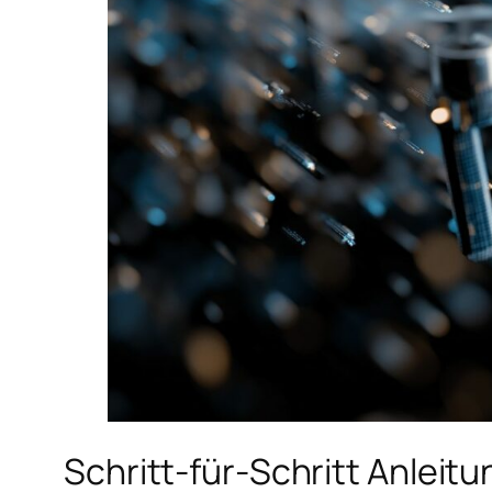
Schritt-für-Schritt Anleit